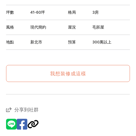
坪數
41-60坪
格局
3房
風格
現代簡約
屋況
毛胚屋
地點
新北市
預算
300萬以上
我想裝修成這樣
分享到社群